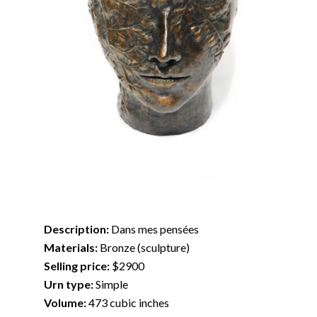
Description:
Dans mes pensées
Materials:
Bronze (sculpture)
Selling price:
$2900
Urn type:
Simple
Volume:
473 cubic inches