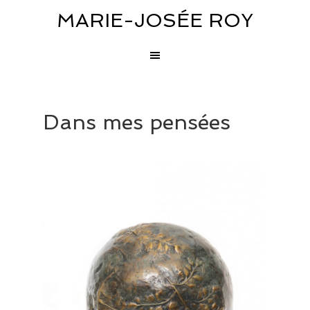
MARIE-JOSÉE ROY
Dans mes pensées