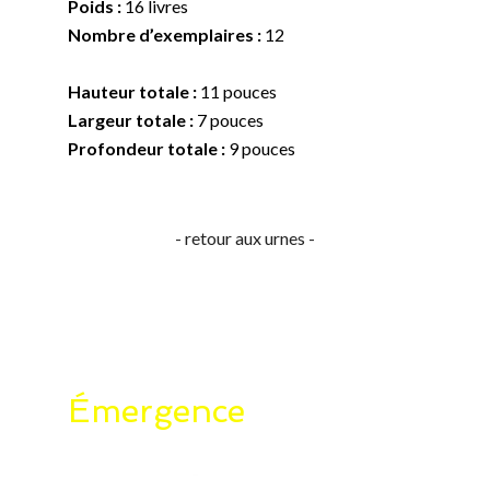
Poids :
16 livres
Nombre d’exemplaires :
12
Hauteur totale :
11 pouces
Largeur totale :
7 pouces
Profondeur totale :
9 pouces
- retour aux urnes -
Émergence