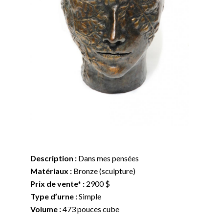
Description :
Dans mes pensées
Matériaux :
Bronze (sculpture)
Prix de vente* :
2900 $
Type d’urne :
Simple
Volume :
473 pouces cube