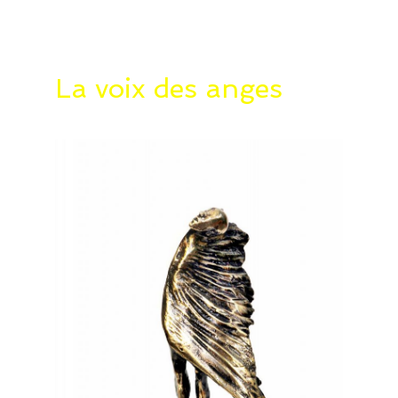
La voix des anges