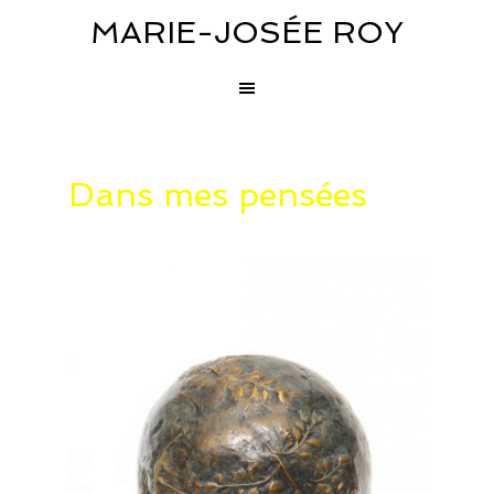
MARIE-JOSÉE ROY
Dans mes pensées